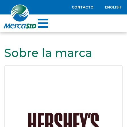
CONTACTO
ENGLISH
Sobre la marca