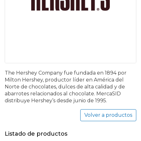
The Hershey Company fue fundada en 1894 por
Milton Hershey, productor líder en América del
Norte de chocolates, dulces de alta calidad y de
abarrotes relacionados al chocolate. MercaSID
distribuye Hershey’s desde junio de 1995.
Volver a productos
Listado de productos