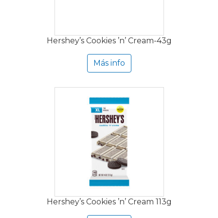
Hershey’s Cookies ’n’ Cream-43g
Más info
Hershey’s Cookies ’n’ Cream 113g