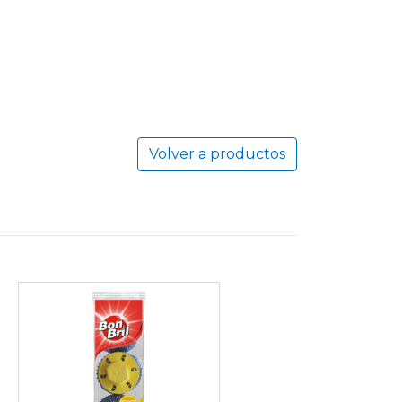
Volver a productos