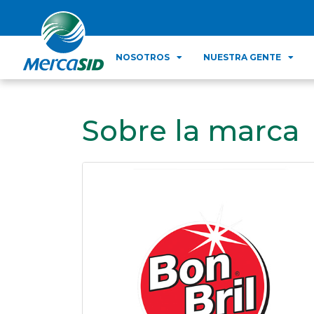
NOSOTROS
NUESTRA GENTE
Sobre la marca