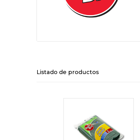
Listado de productos