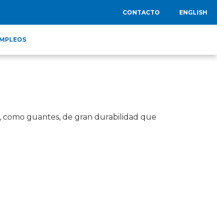
CONTACTO
ENGLISH
MPLEOS
eo, como guantes, de gran durabilidad que