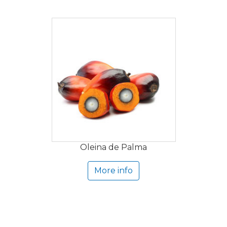
Oleina de Palma
More info