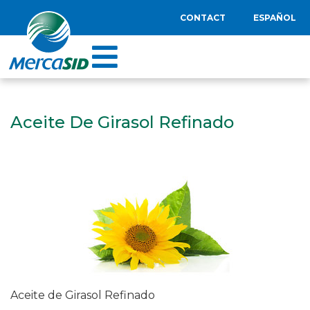
CONTACT
ESPAÑOL
Aceite De Girasol Refinado
Aceite de Girasol Refinado