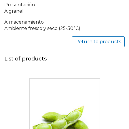
Presentación:
A granel
Almacenamiento:
Ambiente fresco y seco (25-30°C)
Return to products
List of products