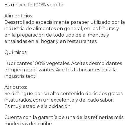
Es un aceite 100% vegetal.
Alimenticios:
Desarrollado especialmente para ser utilizado por la
industria de alimentos en general, en las frituras y
en la preparación de todo tipo de alimentos y
ensaladas en el hogar y en restaurantes.
Químicos:
Lubricantes 100% vegetales. Aceites desmoldantes
e impermeabilizantes. Aceites lubricantes para la
industria textil.
Atributos:
Se distingue por su alto contenido de ácidos grasos
insaturados, con un excelente y delicado sabor.
Es muy estable ala oxidación.
Cuenta con la garantía de una de las refinerías más
modernas del caribe.