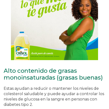
Alto contenido de grasas
monoinsaturadas (grasas buenas)
Estas ayudan a reducir o mantener los niveles de
colesterol saludable y puede ayudar a controlar los
niveles de glucosa en la sangre en personas con
diabetes tipo 2.