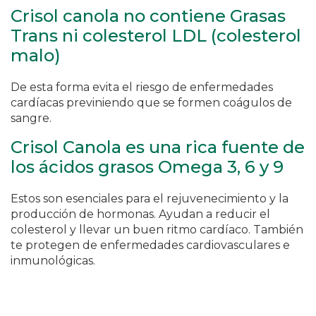
Crisol canola no contiene Grasas
Trans ni colesterol LDL (colesterol
malo)
De esta forma evita el riesgo de enfermedades
cardíacas previniendo que se formen coágulos de
sangre.
Crisol Canola es una rica fuente de
los ácidos grasos Omega 3, 6 y 9
Estos son esenciales para el rejuvenecimiento y la
producción de hormonas. Ayudan a reducir el
colesterol y llevar un buen ritmo cardíaco. También
te protegen de enfermedades cardiovasculares e
inmunológicas.