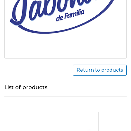
Return to products
List of products