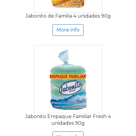
Jabonito de Familia 4 unidades 90g
More info
Jabonito Empaque Familiar Fresh 4
unidades 90g