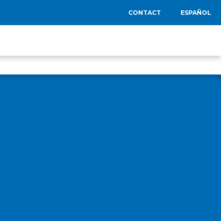
CONTACT
ESPAÑOL