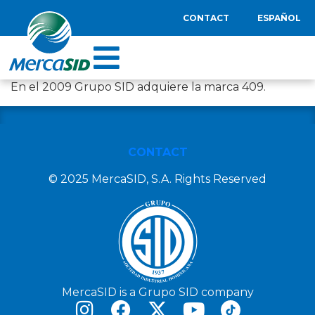
CONTACT
ESPAÑOL
En el 2009 Grupo SID adquiere la marca 409.
CONTACT
© 2025 MercaSID, S.A. Rights Reserved
MercaSID is a Grupo SID company