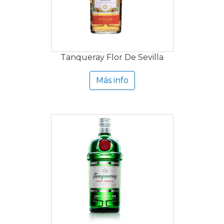
Tanqueray Flor De Sevilla
Más info