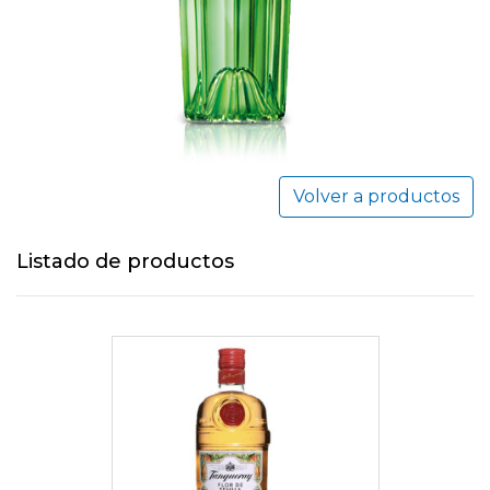
Volver a productos
Listado de productos