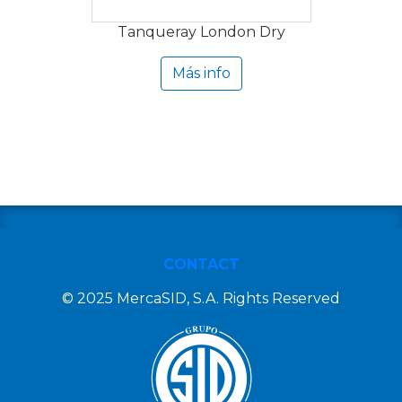
Tanqueray London Dry
Más info
CONTACT
© 2025 MercaSID, S.A. Rights Reserved