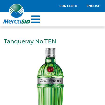
CONTACTO
ENGLISH
Tanqueray No.TEN