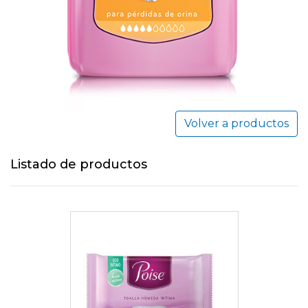
Volver a productos
Listado de productos