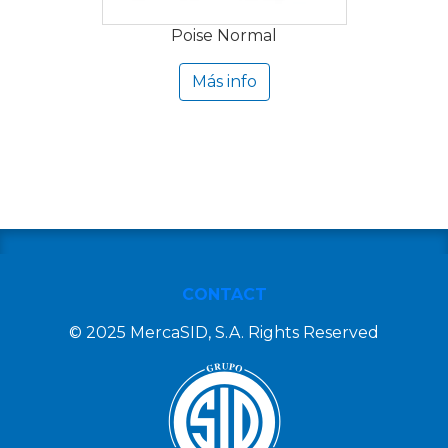
Poise Normal
Más info
CONTACT
© 2025 MercaSID, S.A. Rights Reserved