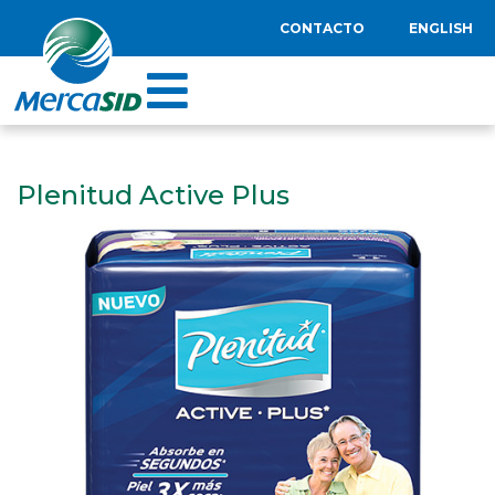
CONTACTO
ENGLISH
Plenitud Active Plus