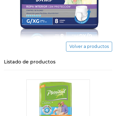
Volver a productos
Listado de productos