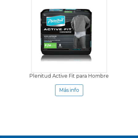
Plenitud Active Fit para Hombre
Más info