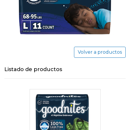
Volver a productos
Listado de productos