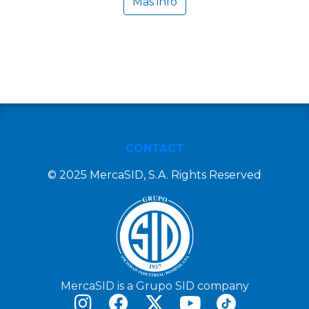
Más info
CONTACT
© 2025 MercaSID, S.A. Rights Reserved
MercaSID is a Grupo SID company