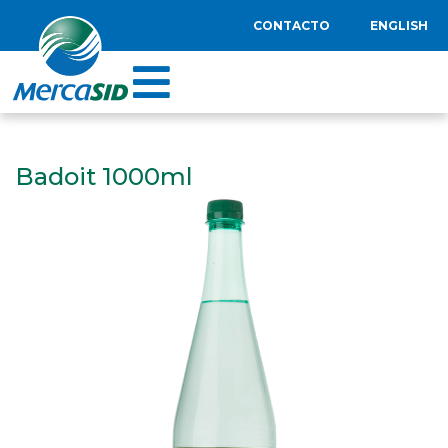
CONTACTO
ENGLISH
Badoit 1000ml