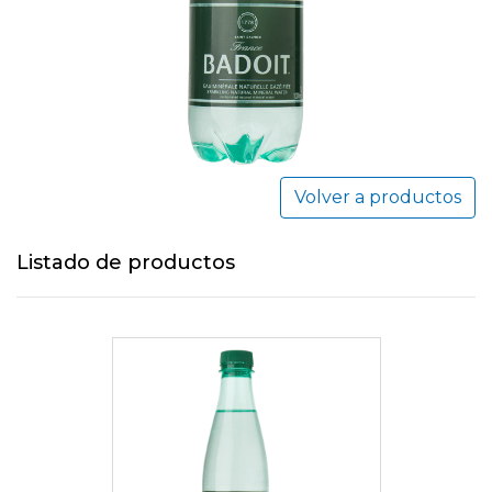
Volver a productos
Listado de productos