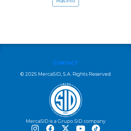
Más info
CONTACT
© 2025 MercaSID, S.A. Rights Reserved
MercaSID is a Grupo SID company