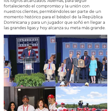
los logros alcanzados. Además, para seguir
fortaleciendo el compromiso y la unión con
nuestros clientes, permitiéndoles ser parte de un
momento histórico para el béisbol de la República
Dominicana y para un jugador que soñó en llegar a
las grandes ligas y hoy alcanza su meta más grande.