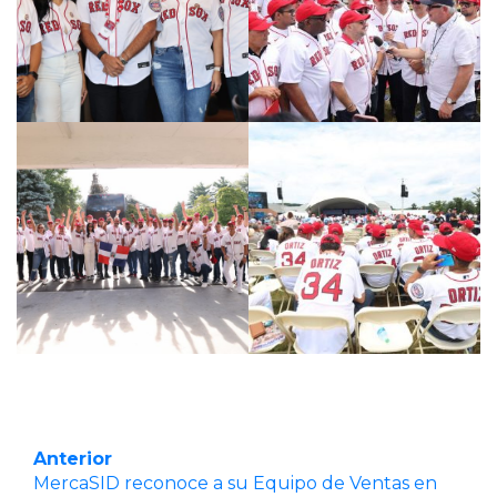
Anterior
MercaSID reconoce a su Equipo de Ventas en