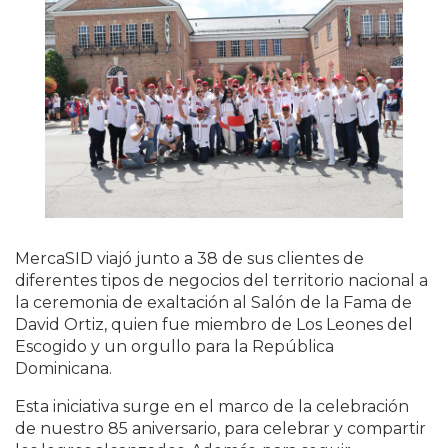
MercaSID viajó junto a 38 de sus clientes de
diferentes tipos de negocios del territorio nacional a
la ceremonia de exaltación al Salón de la Fama de
David Ortiz, quien fue miembro de Los Leones del
Escogido y un orgullo para la República
Dominicana.
Esta iniciativa surge en el marco de la celebración
de nuestro 85 aniversario, para celebrar y compartir