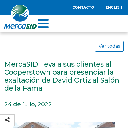
CONTACTO
ENGLISH
Ver todas
MercaSID lleva a sus clientes al
Cooperstown para presenciar la
exaltación de David Ortiz al Salón
de la Fama
24 de julio, 2022