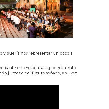
xito y queríamos representar un poco a
 mediante esta velada su agradecimiento
do juntos en el futuro soñado, a su vez,