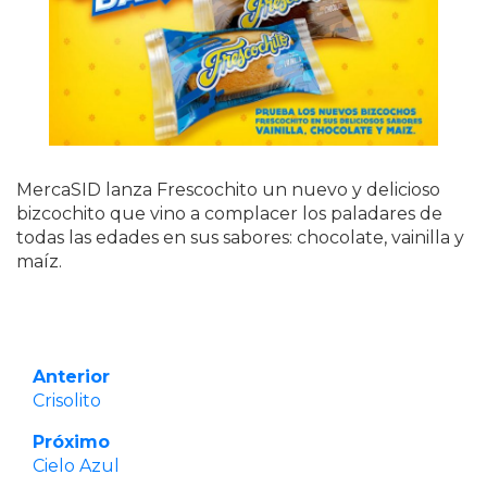
MercaSID lanza Frescochito un nuevo y delicioso
bizcochito que vino a complacer los paladares de
todas las edades en sus sabores: chocolate, vainilla y
maíz.
Anterior
Crisolito
Próximo
Cielo Azul