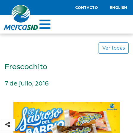
CONTACTO
ENGLISH
Ver todas
Frescochito
7 de julio, 2016