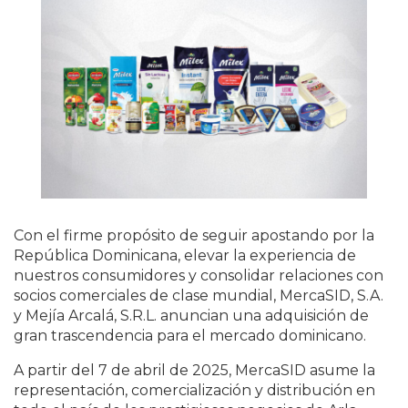
Con el firme propósito de seguir apostando por la
República Dominicana, elevar la experiencia de
nuestros consumidores y consolidar relaciones con
socios comerciales de clase mundial, MercaSID, S.A.
y Mejía Arcalá, S.R.L. anuncian una adquisición de
gran trascendencia para el mercado dominicano.
A partir del 7 de abril de 2025, MercaSID asume la
representación, comercialización y distribución en