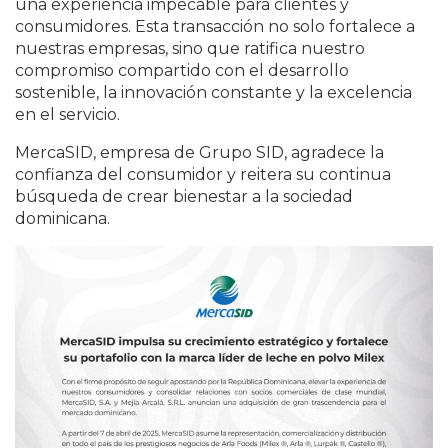
una experiencia impecable para clientes y
consumidores. Esta transacción no solo fortalece a
nuestras empresas, sino que ratifica nuestro
compromiso compartido con el desarrollo
sostenible, la innovación constante y la excelencia
en el servicio.
MercaSID, empresa de Grupo SID, agradece la
confianza del consumidor y reitera su continua
búsqueda de crear bienestar a la sociedad
dominicana.