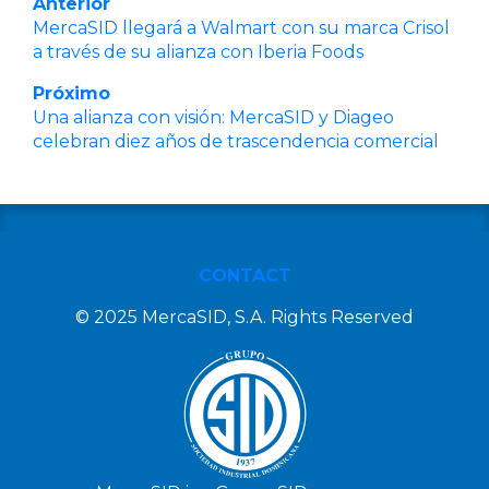
Anterior
MercaSID llegará a Walmart con su marca Crisol
a través de su alianza con Iberia Foods
Próximo
Una alianza con visión: MercaSID y Diageo
celebran diez años de trascendencia comercial
CONTACT
© 2025 MercaSID, S.A. Rights Reserved