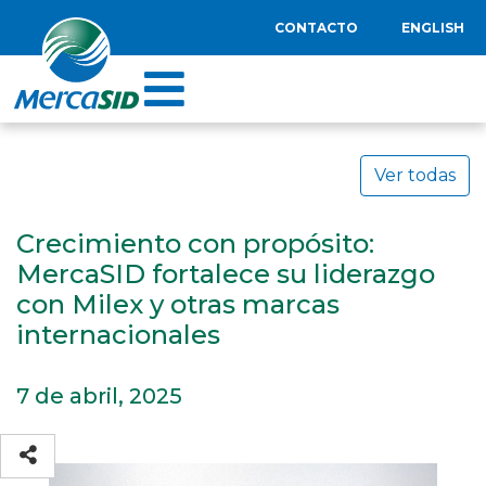
CONTACTO
ENGLISH
Ver todas
Crecimiento con propósito:
MercaSID fortalece su liderazgo
con Milex y otras marcas
internacionales
7 de abril, 2025