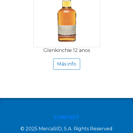
Glenkinchie 12 anos
Más info
CONTACT
© 2025 MercaSID, S.A. Rights Reserved