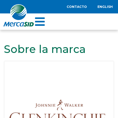
CONTACTO
ENGLISH
Sobre la marca