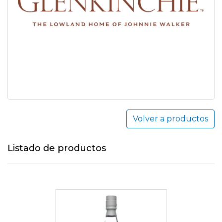
Volver a productos
Listado de productos