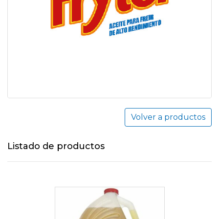
Volver a productos
Listado de productos