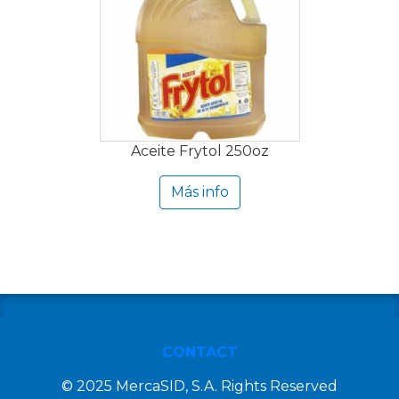
Aceite Frytol 250oz
Más info
CONTACT
© 2025 MercaSID, S.A. Rights Reserved