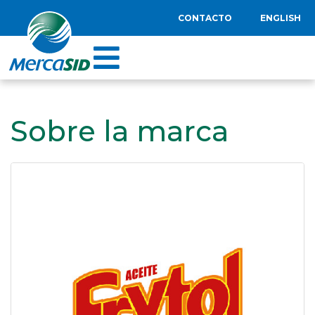
CONTACTO
ENGLISH
Sobre la marca