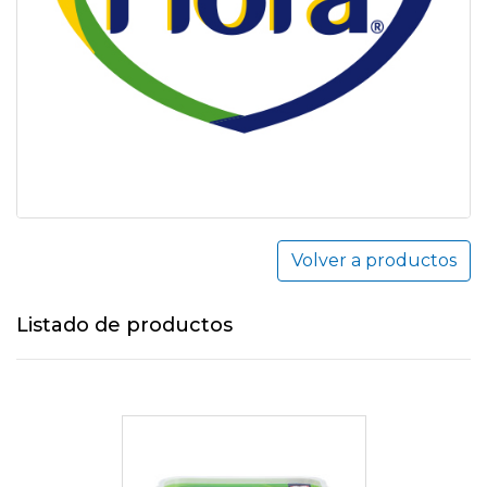
Volver a productos
Listado de productos