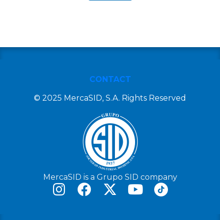
CONTACT
© 2025 MercaSID, S.A. Rights Reserved
MercaSID is a Grupo SID company