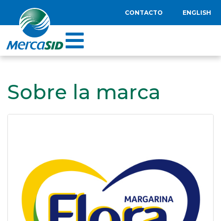
CONTACTO
ENGLISH
Sobre la marca