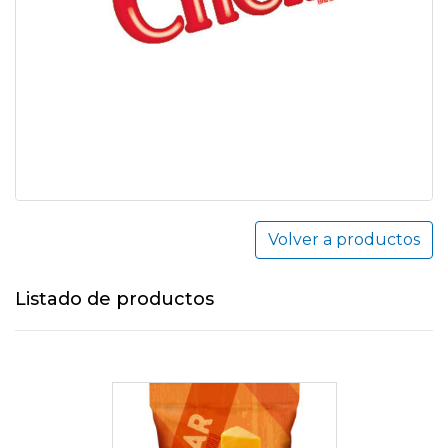
Volver a productos
Listado de productos