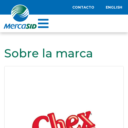
CONTACTO
ENGLISH
Sobre la marca