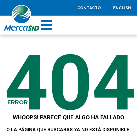
CONTACTO
ENGLISH
404
ERROR
WHOOPS! PARECE QUE ALGO HA FALLADO
O LA PÁGINA QUE BUSCABAS YA NO ESTÁ DISPONIBLE.