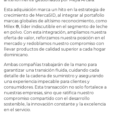
Esta adquisición marca un hito en la estrategia de
crecimiento de MercaSID, al integrar al portafolio
marcas globales de altísimo reconocimiento, como
Milex ®, líder indiscutible en el segmento de leche
en polvo. Con esta integración, ampliamos nuestra
oferta de valor, reforzamos nuestra posición en el
mercado y redoblamos nuestro compromiso con
llevar productos de calidad superior a cada hogar
dominicano.
Ambas compañías trabajarán de la mano para
garantizar una transición fluida, cuidando cada
detalle de la cadena de suministro y asegurando
una experiencia impecable para clientes y
consumidores. Esta transacción no solo fortalece a
nuestras empresas, sino que ratifica nuestro
compromiso compartido con el desarrollo
sostenible, la innovación constante y la excelencia
en el servicio.