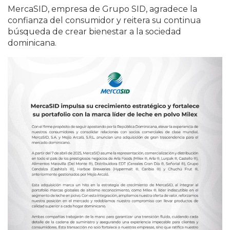
MercaSID, empresa de Grupo SID, agradece la
confianza del consumidor y reitera su continua
búsqueda de crear bienestar a la sociedad
dominicana.